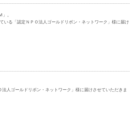
Ｍ」。
ている「認定ＮＰＯ法人ゴールドリボン・ネットワーク」様に届け
ＰＯ法人ゴールドリボン・ネットワーク」様に届けさせていただきま