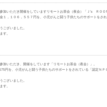
参加いただき開催をしていますリモートお茶会（夜会）「Ｊ's ＲＯＯ
金１，１０６，５５７円を、小児がんと闘う子供たちのサポートをされ
うございました。
ます。
参加いただき、開催をしています「リモートお茶会（夜会）」。
2,575円を、小児がんと闘う子供たちのサポートをされている「認定Ｎ
うございました。
ます。