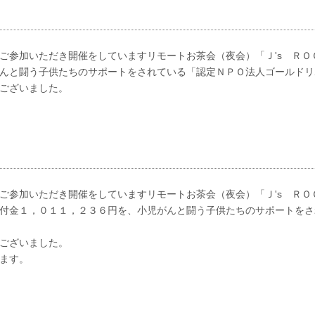
ご参加いただき開催をしていますリモートお茶会（夜会）「Ｊ's ＲＯ
んと闘う子供たちのサポートをされている「認定ＮＰＯ法人ゴールドリ
ございました。
ご参加いただき開催をしていますリモートお茶会（夜会）「Ｊ's ＲＯ
付金１，０１１，２３６円を、小児がんと闘う子供たちのサポートをさ
ございました。
ます。