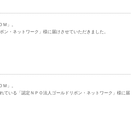
ＯＭ」。
ボン・ネットワーク」様に届けさせていただきました。
ＯＭ」。
れている「認定ＮＰＯ法人ゴールドリボン・ネットワーク」様に届